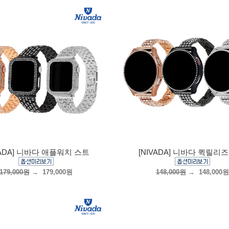
VADA] 니바다 애플워치 스트
[NIVADA] 니바다 퀵릴리
179,000원
→
179,000원
148,000원
→
148,000원