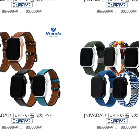
89,000원
→
89,000원
89,000원
→
89,000원
VADA] 니바다 애플워치 스트
[NIVADA] 니바다 애플워
89,000원
→
89,000원
89,000원
→
89,000원