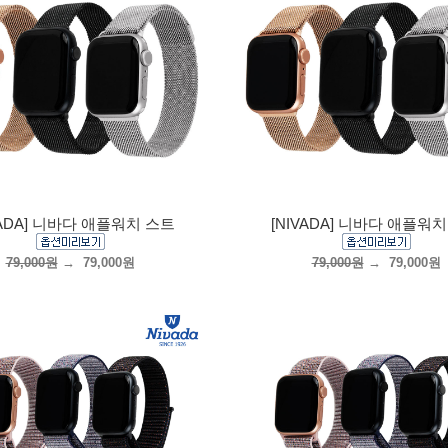
VADA] 니바다 애플워치 스트
[NIVADA] 니바다 애플워
79,000원
→
79,000원
79,000원
→
79,000원