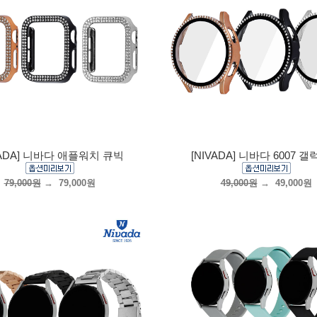
VADA] 니바다 애플워치 큐빅
[NIVADA] 니바다 6007 
79,000원
→
79,000원
49,000원
→
49,000원