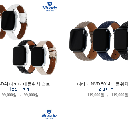
VADA] 니바다 애플워치 스트
니바다 NVD 5014 애플워
99,000원
→
99,000원
119,000원
→
119,000원