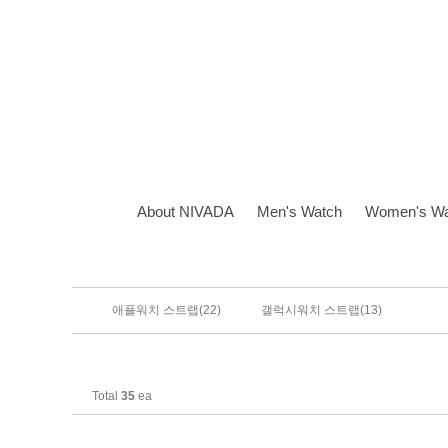
About NIVADA
Men's Watch
Women's Wa
(22)
(13)
애플워치 스트랩
갤럭시워치 스트랩
Total
35
ea