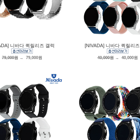
VADA] 니바다 퀵릴리즈 갤럭
[NIVADA] 니바다 퀵릴리
79,000원
→
79,000원
40,000원
→
40,000원