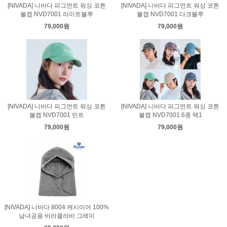
[NIVADA] 니바다 피그먼트 워싱 코튼
[NIVADA] 니바다 피그먼트 워싱 코튼
볼캡 NVD7001 라이트블루
볼캡 NVD7001 다크블루
79,000원
79,000원
[NIVADA] 니바다 피그먼트 워싱 코튼
[NIVADA] 니바다 피그먼트 워싱 코튼
볼캡 NVD7001 민트
볼캡 NVD7001 6종 택1
79,000원
79,000원
[NIVADA] 니바다 8004 캐시미어 100%
남녀공용 바라클라바 그레이