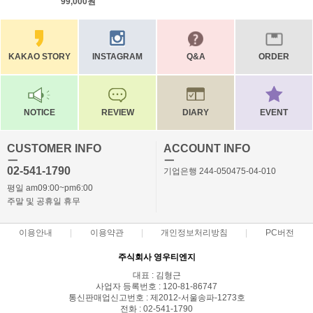
99,000원
KAKAO STORY
INSTAGRAM
Q&A
ORDER
NOTICE
REVIEW
DIARY
EVENT
CUSTOMER INFO
ACCOUNT INFO
ㅡ
ㅡ
02-541-1790
기업은행 244-050475-04-010
평일 am09:00~pm6:00
주말 및 공휴일 휴무
이용안내
이용약관
개인정보처리방침
PC버전
주식회사 영우티엔지
대표 : 김형근
사업자 등록번호 : 120-81-86747
통신판매업신고번호 : 제2012-서울송파-1273호
전화 : 02-541-1790