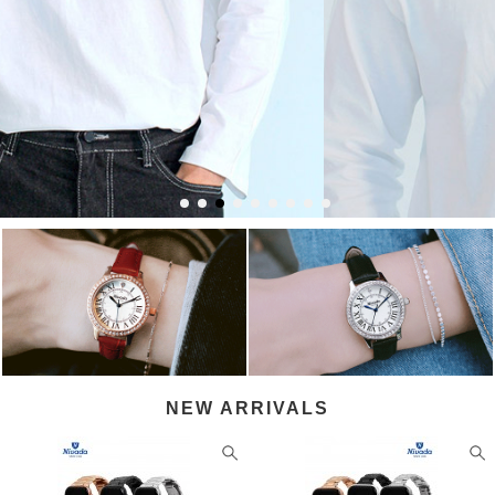
NEW ARRIVALS