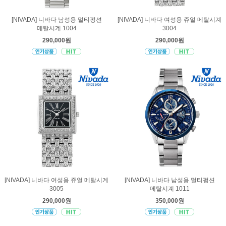
[NIVADA] 니바다 남성용 멀티펑션
[NIVADA] 니바다 여성용 쥬얼 메탈시계
메탈시계 1004
3004
290,000원
290,000원
[NIVADA] 니바다 여성용 쥬얼 메탈시계
[NIVADA] 니바다 남성용 멀티펑션
3005
메탈시계 1011
290,000원
350,000원