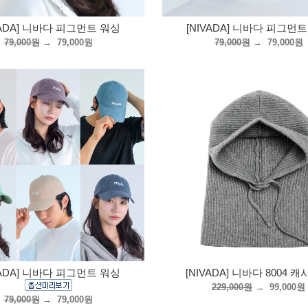
VADA] 니바다 피그먼트 워싱
[NIVADA] 니바다 피그먼
79,000원
→
79,000원
79,000원
→
79,000원
VADA] 니바다 피그먼트 워싱
[NIVADA] 니바다 8004 
229,000원
→
99,000원
79,000원
→
79,000원