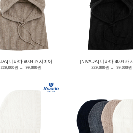
VADA] 니바다 8004 캐시미어
[NIVADA] 니바다 8004 
229,000원
→
99,000원
229,000원
→
99,000원