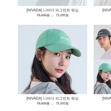
[NIVADA] 니바다 피그먼트 워싱
[NI
79,000원
→
79,000원
[NIVADA] 니바다 피그먼트 워싱
[NI
79,000원
→
79,000원