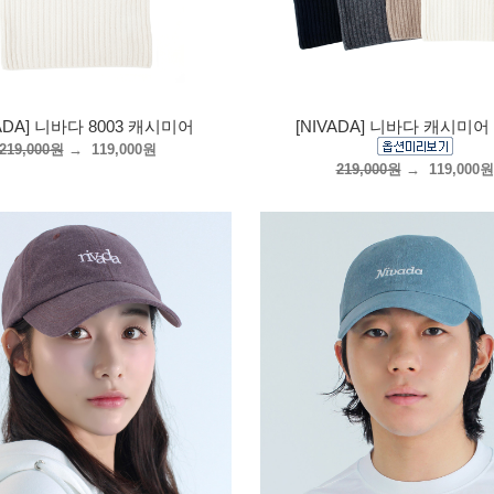
VADA] 니바다 8003 캐시미어
[NIVADA] 니바다 캐시미어 
219,000원
→
119,000원
219,000원
→
119,000원