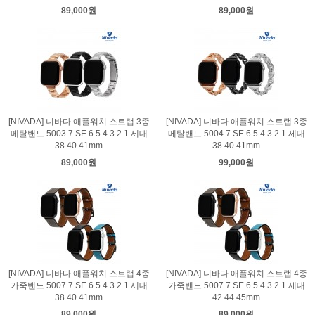
89,000원
89,000원
[NIVADA] 니바다 애플워치 스트랩 3종
[NIVADA] 니바다 애플워치 스트랩 3종
메탈밴드 5003 7 SE 6 5 4 3 2 1 세대
메탈밴드 5004 7 SE 6 5 4 3 2 1 세대
38 40 41mm
38 40 41mm
89,000원
99,000원
[NIVADA] 니바다 애플워치 스트랩 4종
[NIVADA] 니바다 애플워치 스트랩 4종
가죽밴드 5007 7 SE 6 5 4 3 2 1 세대
가죽밴드 5007 7 SE 6 5 4 3 2 1 세대
38 40 41mm
42 44 45mm
89,000원
89,000원