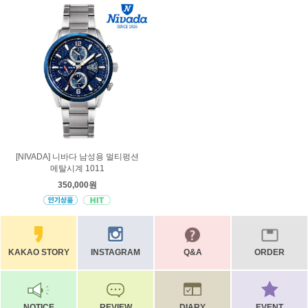
[NIVADA] 니바다 남성용 멀티펑션
메탈시계 1011
350,000원
KAKAO STORY
INSTAGRAM
Q&A
ORDER
NOTICE
REVIEW
DIARY
EVENT