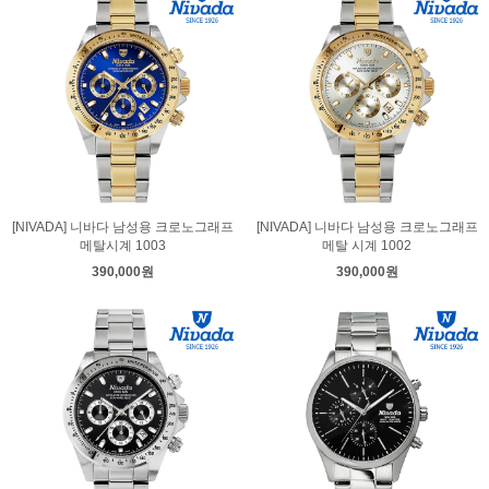
[NIVADA] 니바다 남성용 크로노그래프
[NIVADA] 니바다 남성용 크로노그래프
메탈시계 1003
메탈 시계 1002
390,000원
390,000원