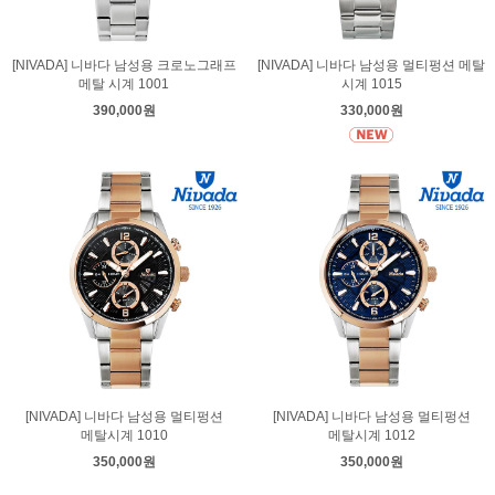
[NIVADA] 니바다 남성용 크로노그래프
[NIVADA] 니바다 남성용 멀티펑션 메탈
메탈 시계 1001
시계 1015
390,000원
330,000원
[NIVADA] 니바다 남성용 멀티펑션
[NIVADA] 니바다 남성용 멀티펑션
메탈시계 1010
메탈시계 1012
350,000원
350,000원