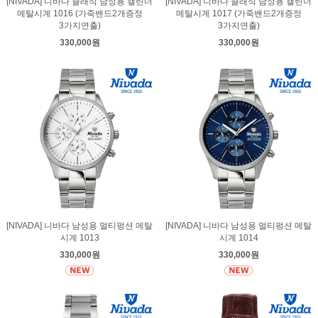
[NIVADA] 니바다 클래식 남성용 캘린더
[NIVADA] 니바다 클래식 남성용 캘린더
메탈시계 1016 (가죽밴드2개증정
메탈시계 1017 (가죽밴드2개증정
3가지연출)
3가지연출)
330,000원
330,000원
[NIVADA] 니바다 남성용 멀티펑션 메탈
[NIVADA] 니바다 남성용 멀티펑션 메탈
시계 1013
시계 1014
330,000원
330,000원