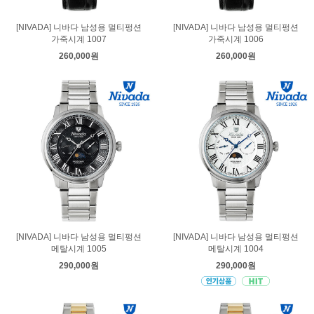
[NIVADA] 니바다 남성용 멀티펑션
[NIVADA] 니바다 남성용 멀티펑션
가죽시계 1007
가죽시계 1006
260,000원
260,000원
[NIVADA] 니바다 남성용 멀티펑션
[NIVADA] 니바다 남성용 멀티펑션
메탈시계 1005
메탈시계 1004
290,000원
290,000원