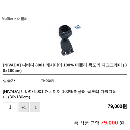
Muffler
>
머플러
[NIVADA] 니바다 8001 캐시미어 100% 머플러 목도리 다크그레이 (3
0x180cm)
상품가
79,000
원
[NIVADA] 니바다 8001 캐시미어 100% 머플러 목도리 다크그레
이 (30x180cm)
79,000
원
+1
-1
79,000
총 상품 금액
원