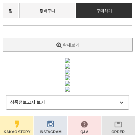
찜
장바구니
구매하기
확대보기
상품정보고시 보기
KAKAO STORY
INSTAGRAM
Q&A
ORDER