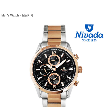
Men's Watch
>
남성시계