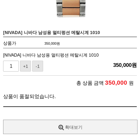
[NIVADA] 니바다 남성용 멀티펑션 메탈시계 1010
상품가
350,000
원
[NIVADA] 니바다 남성용 멀티펑션 메탈시계 1010
350,000
원
+1
-1
350,000
총 상품 금액
원
상품이 품절되었습니다.
확대보기