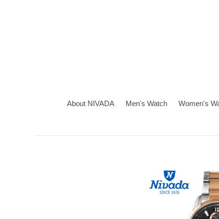
About NIVADA
Men's Watch
Women's Wa