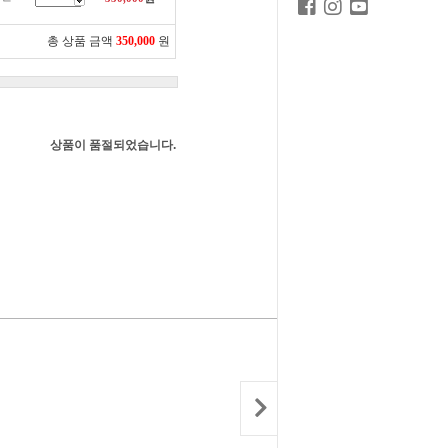
총 상품 금액
350,000
원
상품이 품절되었습니다.