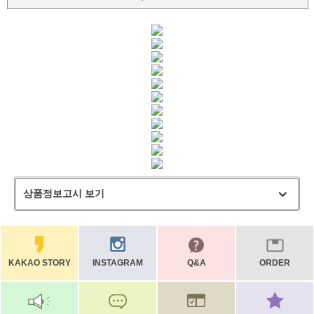
상품정보고시 보기
KAKAO STORY
INSTAGRAM
Q&A
ORDER