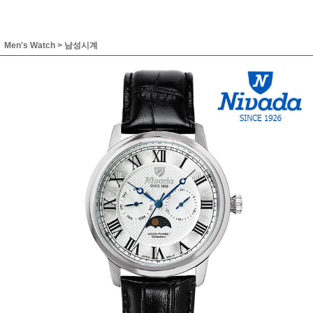
Men's Watch
>
남성시계