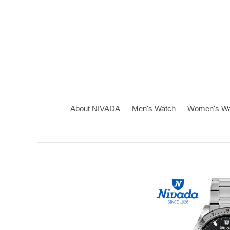
About NIVADA
Men's Watch
Women's Wa