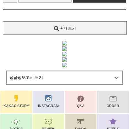
확대보기
상품정보고시 보기
KAKAO STORY
INSTAGRAM
Q&A
ORDER